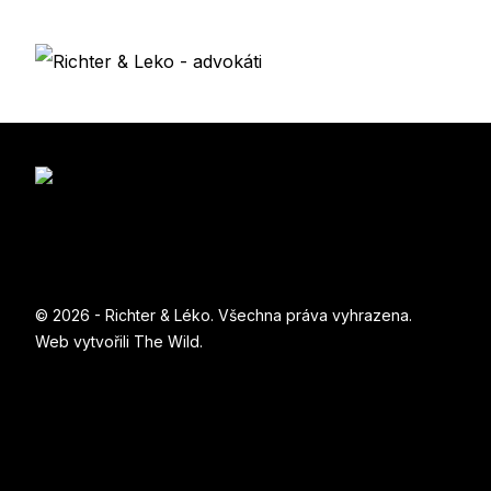
© 2026 - Richter & Léko. Všechna práva vyhrazena.
Web vytvořili
The Wild
.