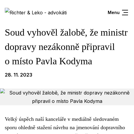
Menu
Soud vyhověl žalobě, že ministr
dopravy nezákonně připravil
o místo Pavla Kodyma
28. 11. 2023
Velký úspěch naší kanceláře v mediálně sledovaném
sporu ohledně stažení návrhu na jmenování dopravního